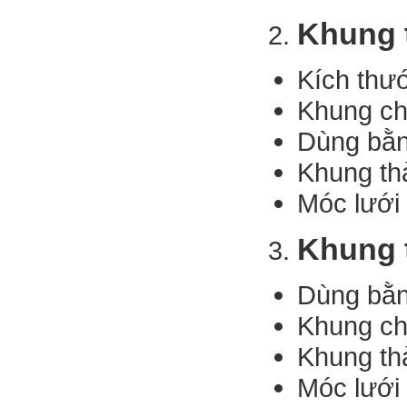
Khung 
Kích thư
Khung ch
Dùng bằn
Khung th
Móc lưới
Khung 
Dùng bằn
Khung ch
Khung th
Móc lưới