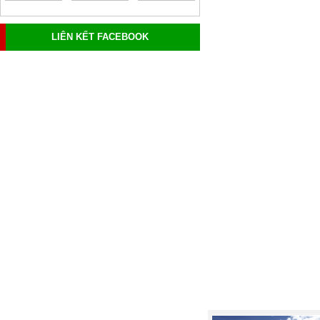
LIÊN KẾT FACEBOOK